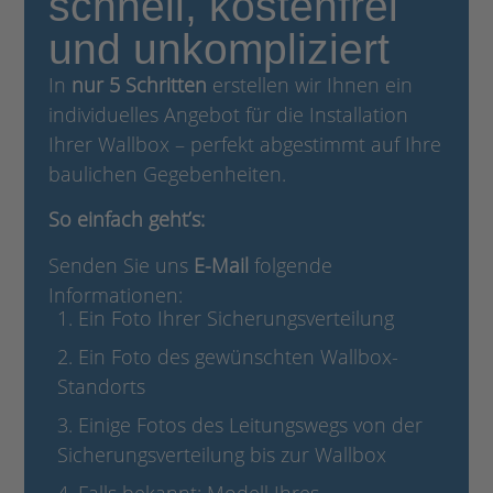
schnell, kostenfrei
und unkompliziert
In
nur 5 Schritten
erstellen wir Ihnen ein
individuelles Angebot für die Installation
Ihrer Wallbox – perfekt abgestimmt auf Ihre
baulichen Gegebenheiten.
So einfach geht’s:
Senden Sie uns
E-Mail
folgende
Informationen:
1. Ein Foto Ihrer Sicherungsverteilung
2. Ein Foto des gewünschten Wallbox-
Standorts
3. Einige Fotos des Leitungswegs von der
Sicherungsverteilung bis zur Wallbox