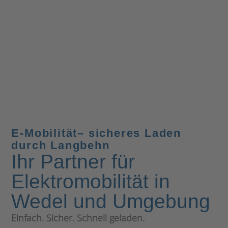
E-Mobilität– sicheres Laden
durch Langbehn
Ihr Partner für
Elektromobilität in
Wedel und Umgebung
Einfach. Sicher. Schnell geladen.