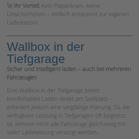
🚀
Ihr Vorteil:
Kein Papierkram, keine
Unsicherheiten – einfach entspannt zur eigenen
Ladestation!
Wallbox in der
Tiefgarage
Sicher und intelligent laden – auch bei mehreren
Fahrzeugen
Eine Wallbox in der Tiefgarage bietet
komfortables Laden direkt am Stellplatz –
erfordert jedoch eine sorgfältige Planung. Da die
verfügbare Leistung in Tiefgaragen oft begrenzt
ist, können nicht alle Fahrzeuge gleichzeitig mit
voller Ladeleistung versorgt werden
.