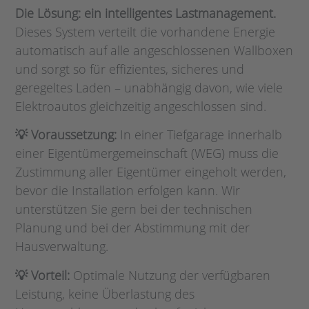
Die Lösung: ein intelligentes Lastmanagement.
Dieses System verteilt die vorhandene Energie
automatisch auf alle angeschlossenen Wallboxen
und sorgt so für effizientes, sicheres und
geregeltes Laden – unabhängig davon, wie viele
Elektroautos gleichzeitig angeschlossen sind.
💡 Voraussetzung:
In einer Tiefgarage innerhalb
einer Eigentümergemeinschaft (WEG) muss die
Zustimmung aller Eigentümer eingeholt werden,
bevor die Installation erfolgen kann. Wir
unterstützen Sie gern bei der technischen
Planung und bei der Abstimmung mit der
Hausverwaltung.
💡 Vorteil:
Optimale Nutzung der verfügbaren
Leistung, keine Überlastung des