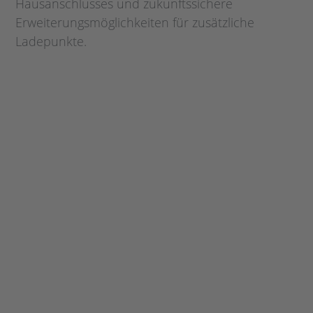
Hausanschlusses und zukunftssichere
Erweiterungsmöglichkeiten für zusätzliche
Ladepunkte.